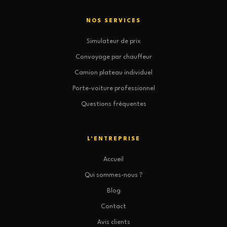
NOS SERVICES
Simulateur de prix
Convoyage par chauffeur
Camion plateau individuel
Porte-voiture professionnel
Questions fréquentes
L'ENTREPRISE
Accueil
Qui sommes-nous ?
Blog
Contact
Avis clients