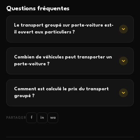
Questions fréquentes
Le transport groupé sur porte-voiture est-
il ouvert aux particuliers ?
Combien de véhicules peut transporter un
porte-voiture ?
Comment est calculé le prix du transport
groupé ?
f
in
wa
PARTAGER