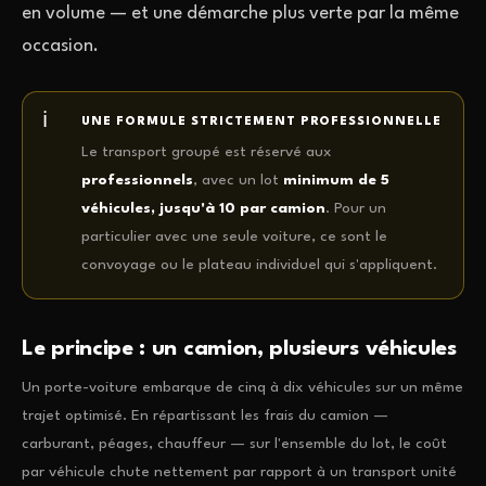
en volume — et une démarche plus verte par la même
occasion.
UNE FORMULE STRICTEMENT PROFESSIONNELLE
Le transport groupé est réservé aux
professionnels
, avec un lot
minimum de 5
véhicules, jusqu'à 10 par camion
. Pour un
particulier avec une seule voiture, ce sont le
convoyage ou le plateau individuel qui s'appliquent.
Le principe : un camion, plusieurs véhicules
Un porte-voiture embarque de cinq à dix véhicules sur un même
trajet optimisé. En répartissant les frais du camion —
carburant, péages, chauffeur — sur l'ensemble du lot, le coût
par véhicule chute nettement par rapport à un transport unité