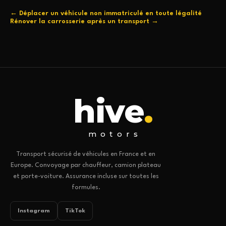
← Déplacer un véhicule non immatriculé en toute légalité
Rénover la carrosserie après un transport →
hive
.
motors
Transport sécurisé de véhicules en France et en
Europe. Convoyage par chauffeur, camion plateau
et porte-voiture. Assurance incluse sur toutes les
formules.
Instagram
TikTok