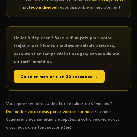
plateau individuel
reste disponible immédiatement.
Un lot à déplacer ? Besoin d'un prix pour votre
trajet exact ? Notre simulateur calcule distance,
carburant en temps réel et péages, et vous donne
un tarif immédiat.
Calculer mon prix en 30 secondes →
Vous gérez un parc ou des flux réguliers de véhicules ?
Demandez votre devis porte-voiture sur mesure
: nous
établissons des conditions adaptées à votre volume et vos
axes, avec un interlocuteur dédié.