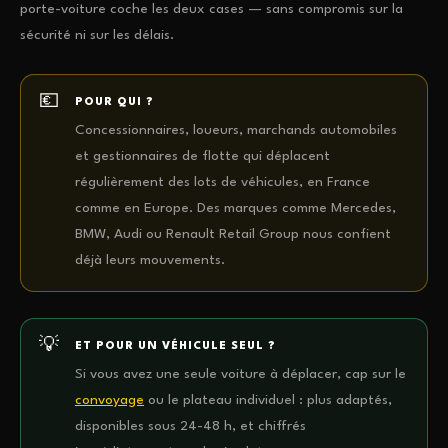
porte-voiture coche les deux cases — sans compromis sur la
sécurité ni sur les délais.
POUR QUI ?
Concessionnaires, loueurs, marchands automobiles
et gestionnaires de flotte qui déplacent
régulièrement des lots de véhicules, en France
comme en Europe. Des marques comme Mercedes,
BMW, Audi ou Renault Retail Group nous confient
déjà leurs mouvements.
ET POUR UN VÉHICULE SEUL ?
Si vous avez une seule voiture à déplacer, cap sur le
convoyage
ou le plateau individuel : plus adaptés,
disponibles sous 24-48 h, et chiffrés