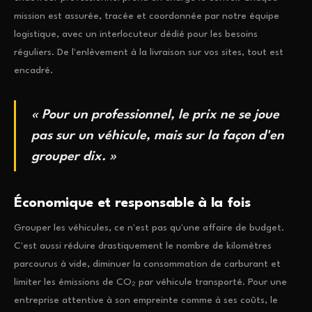
mission est assurée, tracée et coordonnée par notre équipe
logistique, avec un interlocuteur dédié pour les besoins
réguliers. De l'enlèvement à la livraison sur vos sites, tout est
encadré.
« Pour un professionnel, le prix ne se joue
pas sur un véhicule, mais sur la façon d'en
grouper dix. »
Économique et responsable à la fois
Grouper les véhicules, ce n'est pas qu'une affaire de budget.
C'est aussi réduire drastiquement le nombre de kilomètres
parcourus à vide, diminuer la consommation de carburant et
limiter les émissions de CO₂ par véhicule transporté. Pour une
entreprise attentive à son empreinte comme à ses coûts, le