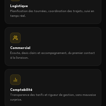
Logistique
Planification des tournées, coordination des trajets, suivi en
temps réel.
Commercial
Écoute, devis clairs et accompagnement, du premier contact
à la livraison.
Comptabilité
Transparence des tarifs et rigueur de gestion, sans mauvaise
surprise.