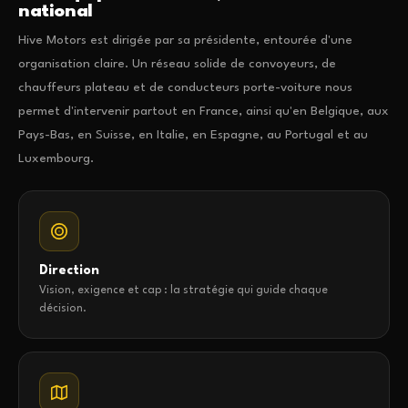
national
Hive Motors est dirigée par sa présidente, entourée d'une
organisation claire. Un réseau solide de convoyeurs, de
chauffeurs plateau et de conducteurs porte-voiture nous
permet d'intervenir partout en France, ainsi qu'en Belgique, aux
Pays-Bas, en Suisse, en Italie, en Espagne, au Portugal et au
Luxembourg.
Direction
Vision, exigence et cap : la stratégie qui guide chaque
décision.