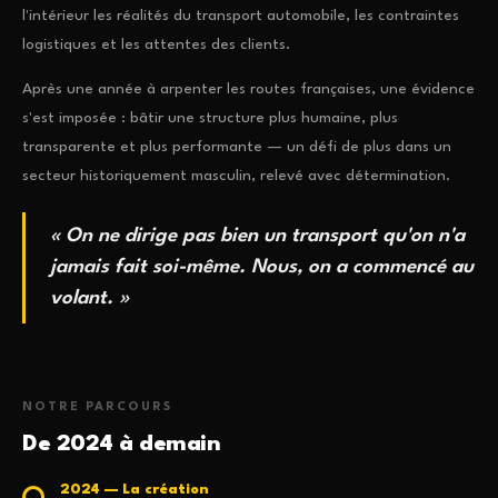
l'intérieur les réalités du transport automobile, les contraintes
logistiques et les attentes des clients.
Après une année à arpenter les routes françaises, une évidence
s'est imposée : bâtir une structure plus humaine, plus
transparente et plus performante — un défi de plus dans un
secteur historiquement masculin, relevé avec détermination.
« On ne dirige pas bien un transport qu'on n'a
jamais fait soi-même. Nous, on a commencé au
volant. »
NOTRE PARCOURS
De 2024 à demain
2024 — La création