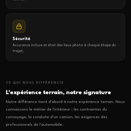
Sécurité
Assurance incluse et état des lieux photo à chaque étape du
trajet.
CE QUI NOUS DIFFÉRENCIE
L'expérience terrain, notre signature
Notre différence tient d'abord à notre expérience terrain. Nous
connaissons le métier de l'intérieur : les contraintes du
convoyage, la conduite d'un camion, les exigences des
professionnels de l'automobile.