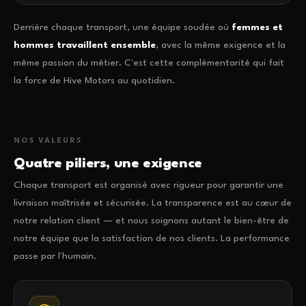
Derrière chaque transport, une équipe soudée où
femmes et
hommes travaillent ensemble
, avec la même exigence et la
même passion du métier. C'est cette complémentarité qui fait
la force de Hive Motors au quotidien.
NOS VALEURS
Quatre piliers, une exigence
Chaque transport est organisé avec rigueur pour garantir une
livraison maîtrisée et sécurisée. La transparence est au cœur de
notre relation client — et nous soignons autant le bien-être de
notre équipe que la satisfaction de nos clients. La performance
passe par l'humain.