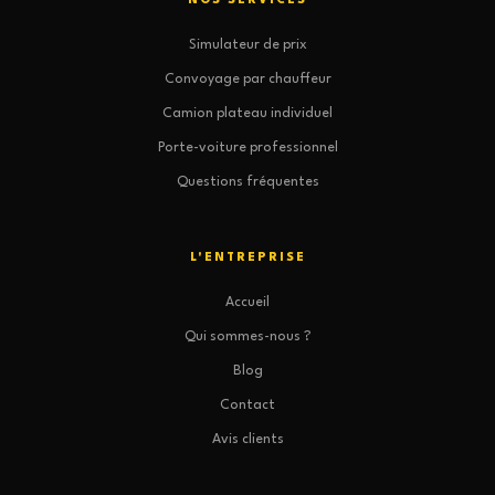
NOS SERVICES
Simulateur de prix
Convoyage par chauffeur
Camion plateau individuel
Porte-voiture professionnel
Questions fréquentes
L'ENTREPRISE
Accueil
Qui sommes-nous ?
Blog
Contact
Avis clients