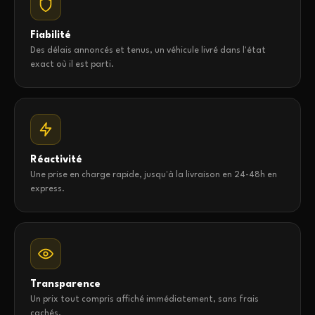
Fiabilité
Des délais annoncés et tenus, un véhicule livré dans l'état
exact où il est parti.
Réactivité
Une prise en charge rapide, jusqu'à la livraison en 24-48h en
express.
Transparence
Un prix tout compris affiché immédiatement, sans frais
cachés.