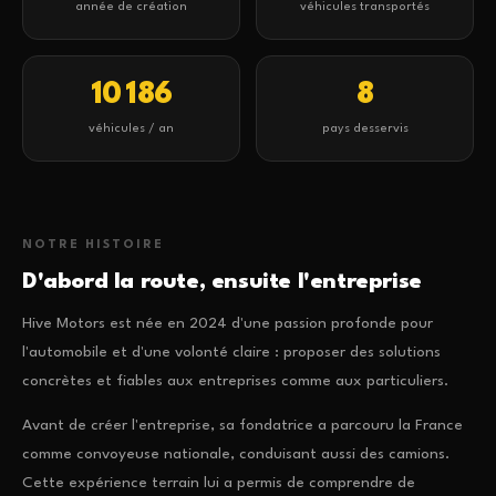
année de création
véhicules transportés
10 186
8
véhicules / an
pays desservis
NOTRE HISTOIRE
D'abord la route, ensuite l'entreprise
Hive Motors est née en 2024 d'une passion profonde pour
l'automobile et d'une volonté claire : proposer des solutions
concrètes et fiables aux entreprises comme aux particuliers.
Avant de créer l'entreprise, sa fondatrice a parcouru la France
comme convoyeuse nationale, conduisant aussi des camions.
Cette expérience terrain lui a permis de comprendre de