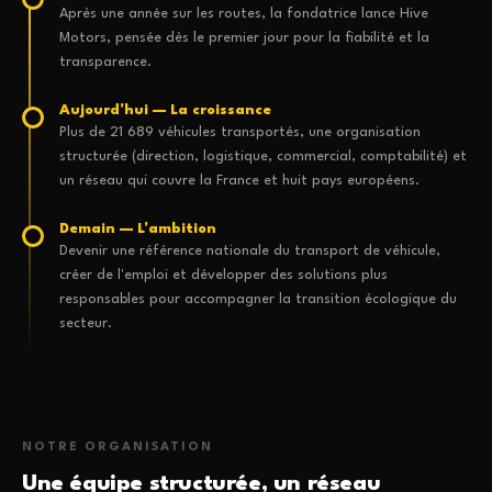
Après une année sur les routes, la fondatrice lance Hive
Motors, pensée dès le premier jour pour la fiabilité et la
transparence.
Aujourd'hui — La croissance
Plus de 21 689 véhicules transportés, une organisation
structurée (direction, logistique, commercial, comptabilité) et
un réseau qui couvre la France et huit pays européens.
Demain — L'ambition
Devenir une référence nationale du transport de véhicule,
créer de l'emploi et développer des solutions plus
responsables pour accompagner la transition écologique du
secteur.
NOTRE ORGANISATION
Une équipe structurée, un réseau