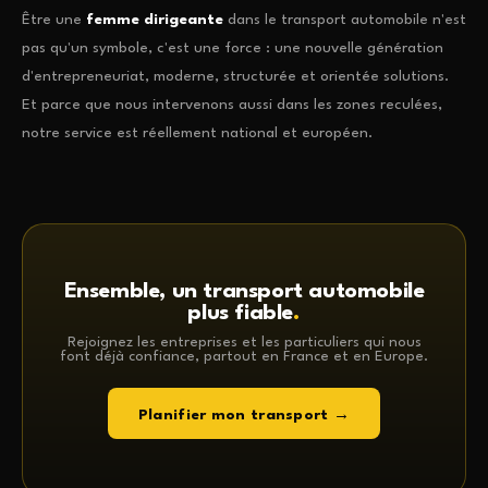
Être une
femme dirigeante
dans le transport automobile n'est
pas qu'un symbole, c'est une force : une nouvelle génération
d'entrepreneuriat, moderne, structurée et orientée solutions.
Et parce que nous intervenons aussi dans les zones reculées,
notre service est réellement national et européen.
Ensemble, un transport automobile
plus fiable
.
Rejoignez les entreprises et les particuliers qui nous
font déjà confiance, partout en France et en Europe.
Planifier mon transport →