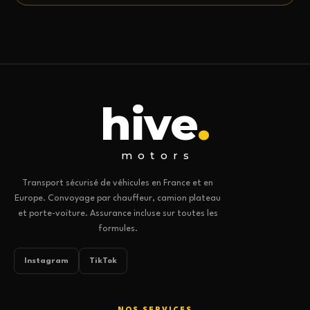
hive
.
motors
Transport sécurisé de véhicules en France et en
Europe. Convoyage par chauffeur, camion plateau
et porte-voiture. Assurance incluse sur toutes les
formules.
Instagram
TikTok