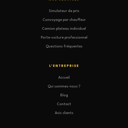
Simulateur de prix
Convoyage par chauffeur
Camion plateau individuel
Porte-voiture professionnel
Questions fréquentes
L'ENTREPRISE
Accueil
Qui sommes-nous ?
Blog
Contact
Avis clients