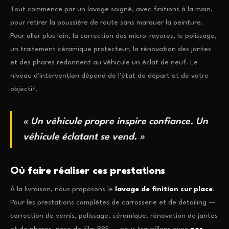
Tout commence par un lavage soigné, avec finitions à la main,
pour retirer la poussière de route sans marquer la peinture.
Pour aller plus loin, la correction des micro-rayures, le polissage,
un traitement céramique protecteur, la rénovation des jantes
et des phares redonnent au véhicule un éclat de neuf. Le
niveau d'intervention dépend de l'état de départ et de votre
objectif.
« Un véhicule propre inspire confiance. Un
véhicule éclatant se vend. »
Où faire réaliser ces prestations
À la livraison, nous proposons le
lavage de finition sur place
.
Pour les prestations complètes de carrosserie et de detailing —
correction de vernis, polissage, céramique, rénovation de jantes