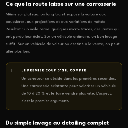
Ce que la route laisse sur une carrosserie
Même sur plateau, un long trajet expose la voiture aux
poussières, aux projections et aux variations de météo.
Résultat : un voile terne, quelques micro-traces, des jantes qui
ont perdu leur éclat. Sur un véhicule ordinaire, un bon lavage
suffit. Sur un véhicule de valeur ou destiné à la vente, on peut
aller plus loin.
LE PREMIER COUP D'ŒIL COMPTE
Un acheteur se décide dans les premières secondes.
Une carrosserie éclatante peut valoriser un véhicule
de 10 à 20 % et le faire vendre plus vite. L'aspect,
c'est le premier argument.
Du simple lavage au detailing complet