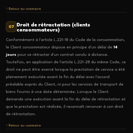
↑ Retour au sommaire
Droit de rétractation (clients
07
consommateurs)
Conformément à l'article L.221-18 du Code de la consommation,
le Client consommateur dispose en principe d'un délai de
14
jours
pour se rétracter d'un contrat conclu à distance.
Toutefois, en application de l'article L.221-28 du même Code, ce
droit ne peut être exercé lorsque la prestation de service a été
pleinement exécutée avant la fin du délai avec l'accord
préalable exprès du Client, ni pour les services de transport de
biens fournis à une date déterminée. Lorsque le Client
demande une exécution avant la fin du délai de rétractation et
que la prestation est réalisée, il reconnaît renoncer à son droit
de rétractation.
↑ Retour au sommaire