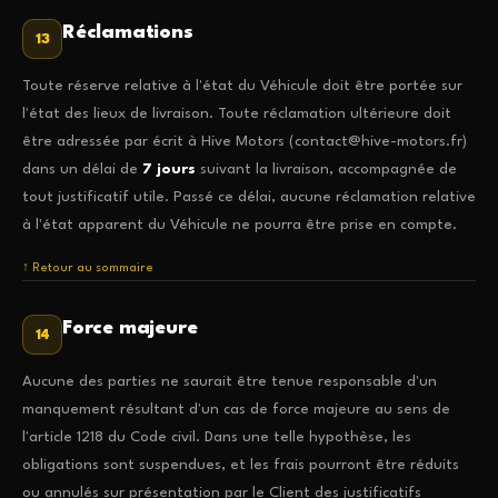
Réclamations
13
Toute réserve relative à l'état du Véhicule doit être portée sur
l'état des lieux de livraison. Toute réclamation ultérieure doit
être adressée par écrit à Hive Motors (contact@hive-motors.fr)
dans un délai de
7 jours
suivant la livraison, accompagnée de
tout justificatif utile. Passé ce délai, aucune réclamation relative
à l'état apparent du Véhicule ne pourra être prise en compte.
↑ Retour au sommaire
Force majeure
14
Aucune des parties ne saurait être tenue responsable d'un
manquement résultant d'un cas de force majeure au sens de
l'article 1218 du Code civil. Dans une telle hypothèse, les
obligations sont suspendues, et les frais pourront être réduits
ou annulés sur présentation par le Client des justificatifs