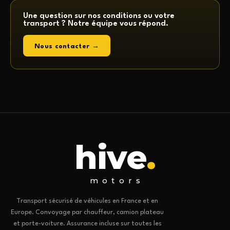
Une question sur nos conditions ou votre
transport ? Notre équipe vous répond.
Nous contacter →
hive
.
motors
Transport sécurisé de véhicules en France et en
Europe. Convoyage par chauffeur, camion plateau
et porte-voiture. Assurance incluse sur toutes les