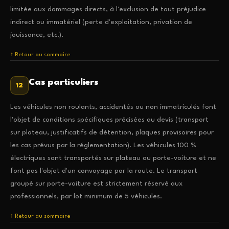
limitée aux dommages directs, à l'exclusion de tout préjudice
indirect ou immatériel (perte d'exploitation, privation de
jouissance, etc.).
↑ Retour au sommaire
Cas particuliers
12
Les véhicules non roulants, accidentés ou non immatriculés font
l'objet de conditions spécifiques précisées au devis (transport
sur plateau, justificatifs de détention, plaques provisoires pour
les cas prévus par la réglementation). Les véhicules 100 %
électriques sont transportés sur plateau ou porte-voiture et ne
font pas l'objet d'un convoyage par la route. Le transport
groupé sur porte-voiture est strictement réservé aux
professionnels, par lot minimum de 5 véhicules.
↑ Retour au sommaire