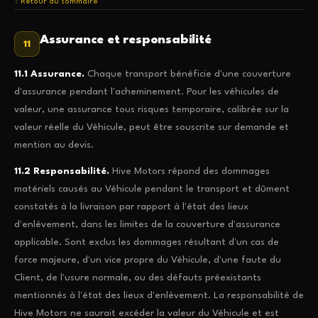
↑ Retour au sommaire
Assurance et responsabilité
11
11.1 Assurance.
Chaque transport bénéficie d'une couverture
d'assurance pendant l'acheminement. Pour les véhicules de
valeur, une assurance tous risques temporaire, calibrée sur la
valeur réelle du Véhicule, peut être souscrite sur demande et
mention au devis.
11.2 Responsabilité.
Hive Motors répond des dommages
matériels causés au Véhicule pendant le transport et dûment
constatés à la livraison par rapport à l'état des lieux
d'enlèvement, dans les limites de la couverture d'assurance
applicable. Sont exclus les dommages résultant d'un cas de
force majeure, d'un vice propre du Véhicule, d'une faute du
Client, de l'usure normale, ou des défauts préexistants
mentionnés à l'état des lieux d'enlèvement. La responsabilité de
Hive Motors ne saurait excéder la valeur du Véhicule et est