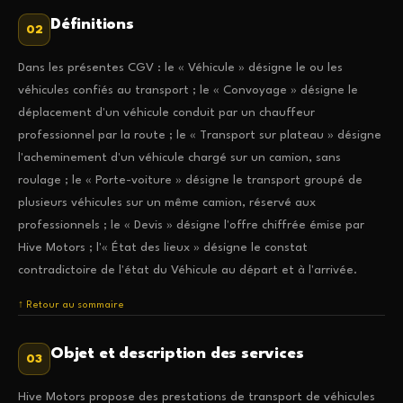
Définitions
02
Dans les présentes CGV : le « Véhicule » désigne le ou les
véhicules confiés au transport ; le « Convoyage » désigne le
déplacement d'un véhicule conduit par un chauffeur
professionnel par la route ; le « Transport sur plateau » désigne
l'acheminement d'un véhicule chargé sur un camion, sans
roulage ; le « Porte-voiture » désigne le transport groupé de
plusieurs véhicules sur un même camion, réservé aux
professionnels ; le « Devis » désigne l'offre chiffrée émise par
Hive Motors ; l'« État des lieux » désigne le constat
contradictoire de l'état du Véhicule au départ et à l'arrivée.
↑ Retour au sommaire
Objet et description des services
03
Hive Motors propose des prestations de transport de véhicules