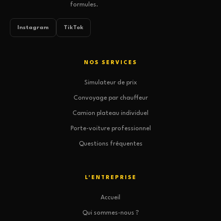
formules.
Instagram
TikTok
NOS SERVICES
Simulateur de prix
Convoyage par chauffeur
Camion plateau individuel
Porte-voiture professionnel
Questions fréquentes
L'ENTREPRISE
Accueil
Qui sommes-nous ?