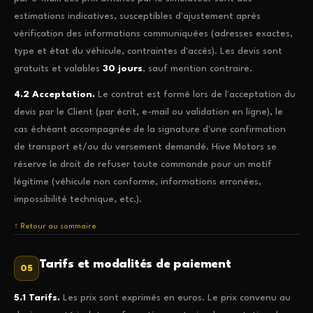
estimations indicatives, susceptibles d'ajustement après
vérification des informations communiquées (adresses exactes,
type et état du véhicule, contraintes d'accès). Les devis sont
gratuits et valables
30 jours
, sauf mention contraire.
4.2 Acceptation.
Le contrat est formé lors de l'acceptation du
devis par le Client (par écrit, e-mail ou validation en ligne), le
cas échéant accompagnée de la signature d'une confirmation
de transport et/ou du versement demandé. Hive Motors se
réserve le droit de refuser toute commande pour un motif
légitime (véhicule non conforme, informations erronées,
impossibilité technique, etc.).
↑ Retour au sommaire
Tarifs et modalités de paiement
05
5.1 Tarifs.
Les prix sont exprimés en euros. Le prix convenu au