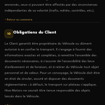
annoncés, ceux-ci pouvant être affectés par des circonstances
indépendantes de sa volonté (trafic, météo, contrôles, etc.).
↑ Retour au sommaire
Obligations du Client
10
Le Client garantit être propriétaire du Véhicule ou dûment
autorisé à en confier le transport. Il s'engage à fournir des
informations exactes et complètes, à remettre l'ensemble des
documents nécessaires, à s'assurer de l'accessibilité des lieux
d'enlèvement et de livraison, et à retirer du Véhicule tout objet
personnel et de valeur. Pour un convoyage, le Véhicule doit être
en état de circuler, assuré et disposer des documents
réglementaires ; à défaut, le transport sur plateau s'applique.
Hive Motors ne saurait être tenue responsable des objets
laissés dans le Véhicule.