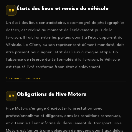
États des lieux et remise du véhicule
08
Un état des lieux contradictoire, accompagné de photographies
datées, est réalisé au moment de l'enlèvement puis de la
livraison. Il fait foi entre les parties quant à l'état apparent du
Véhicule. Le Client, ou son représentant dûment mandaté, doit
être présent pour signer l'état des lieux à chaque étape. En
l'absence de réserve écrite formulée à la livraison, le Véhicule
est réputé livré conforme à son état d'enlèvement.
↑ Retour au sommaire
Obligations de Hive Motors
09
Hive Motors s'engage à exécuter la prestation avec
professionnalisme et diligence, dans les conditions convenues,
et à tenir le Client informé du déroulement du transport. Hive
Motors est tenue à une obligation de moyens quant aux délais