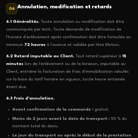
Annulation, modification et retards
06
6.1 Généralités.
Toute annulation ou modification doit être
communiquée par écrit. Toute demande de modification de
l'horaire d'enlèvement après confirmation doit être formulée au
minimum
72 heures
à l'avance et validée par Hive Motors.
6.2 Retard imputable au Client.
Tout retard supérieur à
15
minutes
lors de l'enlèvement ou de la livraison, imputable au
Client, entraîne la facturation de frais d'immobilisation calculés
sur la base du tarif horaire en vigueur, toute heure entamée
étant due.
6.3 Frais d'annulation.
Avant confirmation de la commande :
gratuit.
Moins de 2 jours avant la date de transport :
50 % du
montant total du devis.
Le jour du transport ou après le début de la prestation