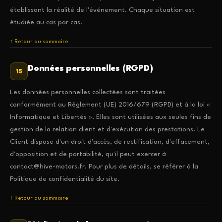
établissant la réalité de l'événement. Chaque situation est
étudiée au cas par cas.
↑ Retour au sommaire
Données personnelles (RGPD)
15
Les données personnelles collectées sont traitées
conformément au Règlement (UE) 2016/679 (RGPD) et à la loi «
Informatique et Libertés ». Elles sont utilisées aux seules fins de
gestion de la relation client et d'exécution des prestations. Le
Client dispose d'un droit d'accès, de rectification, d'effacement,
d'opposition et de portabilité, qu'il peut exercer à
contact@hive-motors.fr. Pour plus de détails, se référer à la
Politique de confidentialité du site.
↑ Retour au sommaire