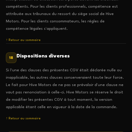
compétents. Pour les clients professionnels, compétence est
attribuée aux tribunaux du ressort du siège social de Hive
Motors. Pour les clients consommateurs, les règles de
compétence légales s'appliquent.
↑ Retour au sommaire
Dispositions diverses
18
Si l'une des clauses des présentes CGV était déclarée nulle ou
inapplicable, les autres clauses conserveraient toute leur force.
Le fait pour Hive Motors de ne pas se prévaloir d'une clause ne
vaut pas renonciation à celle-ci. Hive Motors se réserve le droit
de modifier les présentes CGV à tout moment, la version
applicable étant celle en vigueur à la date de la commande.
↑ Retour au sommaire