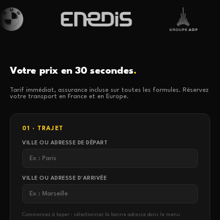
Votre prix en 30 secondes
.
Tarif immédiat, assurance incluse sur toutes les formules. Réservez
votre transport en France et en Europe.
01 · TRAJET
VILLE OU ADRESSE DE DÉPART
VILLE OU ADRESSE D'ARRIVÉE
Commencez à taper : sélectionnez la bonne adresse dans le menu