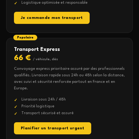
Logistique optimisée et responsable
Je commande mon transport
Populaire
Transport Express
66 €
/ véhicule, dès
Convoyage express prioritaire assuré par des professionnels
qualifiés. Livraison rapide sous 24h ou 48h selon la distance,
avec suivi et sécurité renforcée partout en France et en
Europe.
Livraison sous 24h / 48h
Priorité logistique
Transport sécurisé et assuré
Planifier un transport urgent