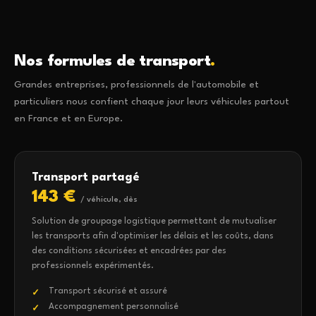
Nos formules de transport
.
Grandes entreprises, professionnels de l'automobile et
particuliers nous confient chaque jour leurs véhicules partout
en France et en Europe.
Transport partagé
143 €
/ véhicule, dès
Solution de groupage logistique permettant de mutualiser
les transports afin d'optimiser les délais et les coûts, dans
des conditions sécurisées et encadrées par des
professionnels expérimentés.
Transport sécurisé et assuré
Accompagnement personnalisé