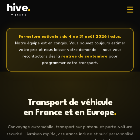
hive
.
☰
motors
Fermeture estivale : du 4 au 31 août 2026 inclus.
Notre équipe est en congés. Vous pouvez toujours estimer
votre prix et nous laisser votre demande — nous vous
recontactons dès la
rentrée de septembre
pour
programmer votre transport.
Transport de véhicule
en France et en Europe
.
Convoyage automobile, transport sur plateau et porte-voiture
sécurisé. Livraison rapide, assurance incluse et suivi personnalisé