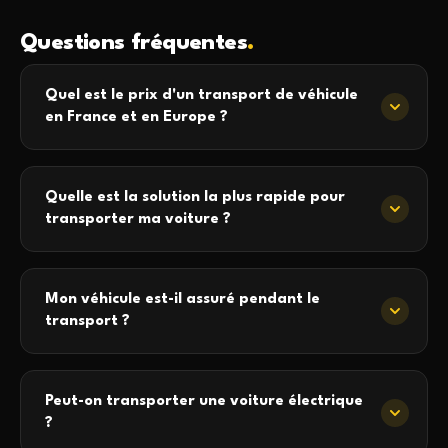
Questions fréquentes
.
Quel est le prix d'un transport de véhicule
en France et en Europe ?
Quelle est la solution la plus rapide pour
transporter ma voiture ?
Mon véhicule est-il assuré pendant le
transport ?
Peut-on transporter une voiture électrique
?