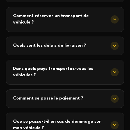
Comment réserver un transport de
véhicule ?
Quels sont les délais de livraison ?
Dans quels pays transportez-vous les
véhicules ?
Comment se passe le paiement ?
Que se passe-t-il en cas de dommage sur
mon véhicule ?