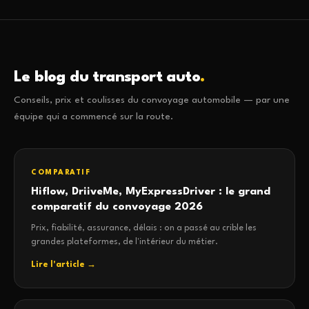
Le blog du transport auto
.
Conseils, prix et coulisses du convoyage automobile — par une
équipe qui a commencé sur la route.
COMPARATIF
Hiflow, DriiveMe, MyExpressDriver : le grand
comparatif du convoyage 2026
Prix, fiabilité, assurance, délais : on a passé au crible les
grandes plateformes, de l'intérieur du métier.
Lire l'article →