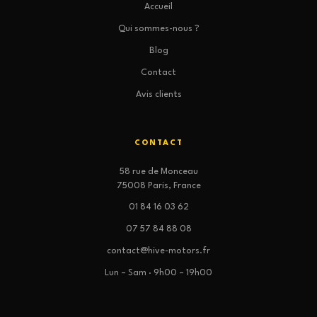
Accueil
Qui sommes-nous ?
Blog
Contact
Avis clients
CONTACT
58 rue de Monceau
75008 Paris, France
01 84 16 03 62
07 57 84 88 08
contact@hive-motors.fr
Lun – Sam · 9h00 – 19h00