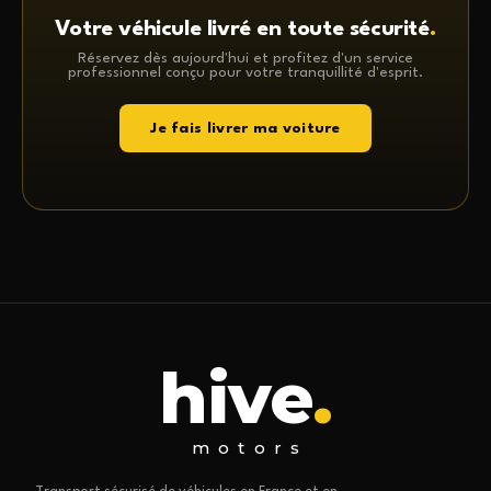
Votre véhicule livré en toute sécurité
.
Réservez dès aujourd'hui et profitez d'un service
professionnel conçu pour votre tranquillité d'esprit.
Je fais livrer ma voiture
hive
.
motors