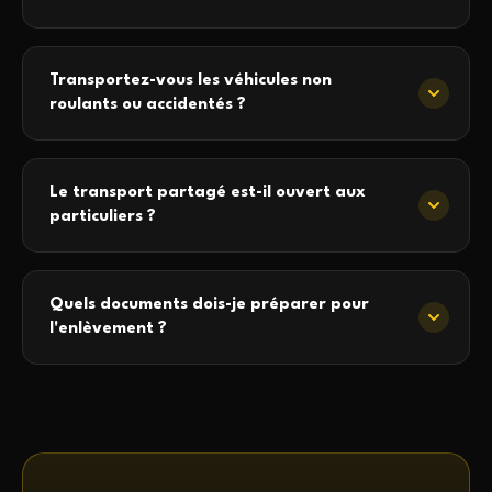
Transportez-vous les véhicules non
roulants ou accidentés ?
Le transport partagé est-il ouvert aux
particuliers ?
Quels documents dois-je préparer pour
l'enlèvement ?