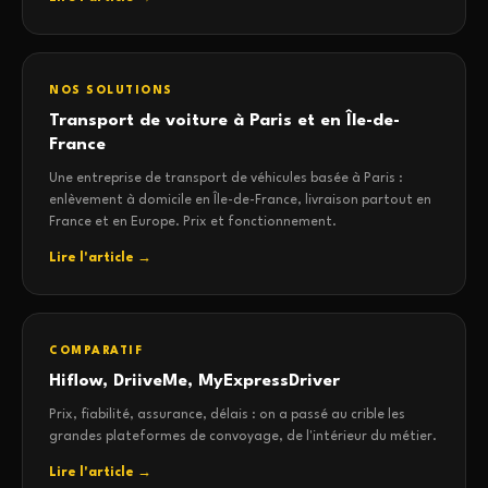
NOS SOLUTIONS
Transport de voiture à Paris et en Île-de-
France
Une entreprise de transport de véhicules basée à Paris :
enlèvement à domicile en Île-de-France, livraison partout en
France et en Europe. Prix et fonctionnement.
Lire l'article →
COMPARATIF
Hiflow, DriiveMe, MyExpressDriver
Prix, fiabilité, assurance, délais : on a passé au crible les
grandes plateformes de convoyage, de l'intérieur du métier.
Lire l'article →