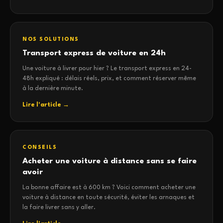
NOS SOLUTIONS
Transport express de voiture en 24h
Une voiture à livrer pour hier ? Le transport express en 24-
48h expliqué : délais réels, prix, et comment réserver même
à la dernière minute.
Lire l'article →
CONSEILS
Acheter une voiture à distance sans se faire
avoir
La bonne affaire est à 600 km ? Voici comment acheter une
voiture à distance en toute sécurité, éviter les arnaques et
la faire livrer sans y aller.