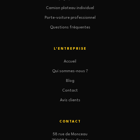
Camion plateau individuel
Porte-voiture professionnel
Questions fréquentes
L'ENTREPRISE
Accueil
Qui sommes-nous ?
Blog
Contact
Avis clients
CONTACT
58 rue de Monceau