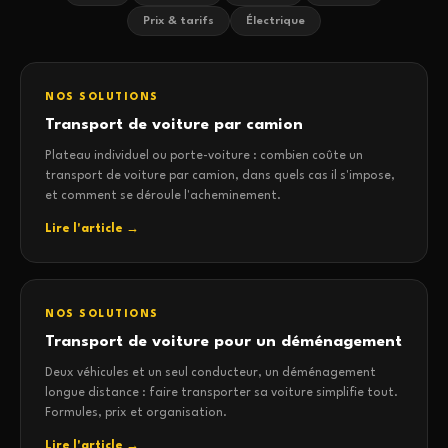
Prix & tarifs
Électrique
NOS SOLUTIONS
Transport de voiture par camion
Plateau individuel ou porte-voiture : combien coûte un
transport de voiture par camion, dans quels cas il s'impose,
et comment se déroule l'acheminement.
Lire l'article →
NOS SOLUTIONS
Transport de voiture pour un déménagement
Deux véhicules et un seul conducteur, un déménagement
longue distance : faire transporter sa voiture simplifie tout.
Formules, prix et organisation.
Lire l'article →