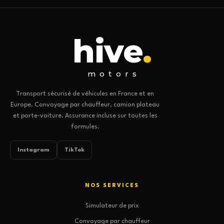
hive
.
motors
Transport sécurisé de véhicules en France et en
Europe. Convoyage par chauffeur, camion plateau
et porte-voiture. Assurance incluse sur toutes les
formules.
Instagram
TikTok
NOS SERVICES
Simulateur de prix
Convoyage par chauffeur